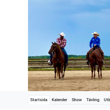
Startsida
Kalender
Show
Tävling
Utb