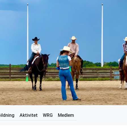
ildning
Aktivitet
WRG
Medlem