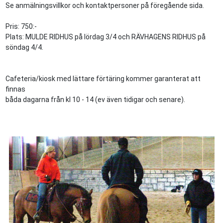
Se anmälningsvillkor och kontaktpersoner på föregående sida.
Pris: 750:-
Plats: MULDE RIDHUS på lördag 3/4 och RÄVHAGENS RIDHUS på
söndag 4/4.
Cafeteria/kiosk med lättare förtäring kommer garanterat att
finnas
båda dagarna från kl 10 - 14 (ev även tidigar och senare).