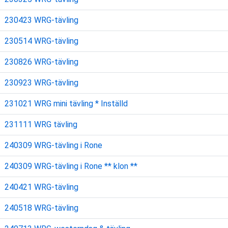
230423 WRG-tävling
230514 WRG-tävling
230826 WRG-tävling
230923 WRG-tävling
231021 WRG mini tävling * Inställd
231111 WRG tävling
240309 WRG-tävling i Rone
240309 WRG-tävling i Rone ** klon **
240421 WRG-tävling
240518 WRG-tävling