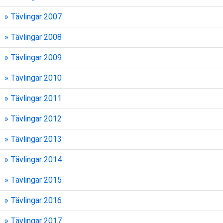
» Tävlingar 2007
» Tävlingar 2008
» Tävlingar 2009
» Tävlingar 2010
» Tävlingar 2011
» Tävlingar 2012
» Tävlingar 2013
» Tävlingar 2014
» Tävlingar 2015
» Tävlingar 2016
» Tävlingar 2017