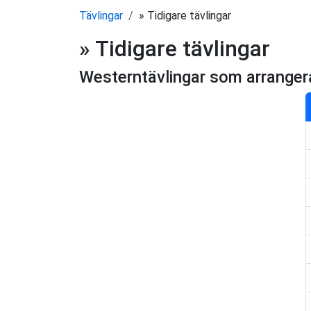
Tävlingar
» Tidigare tävlingar
» Tidigare tävlingar
Westerntävlingar som arrange