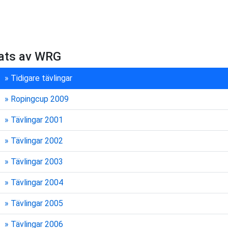
rats av WRG
» Tidigare tävlingar
» Ropingcup 2009
» Tävlingar 2001
» Tävlingar 2002
» Tävlingar 2003
» Tävlingar 2004
» Tävlingar 2005
» Tävlingar 2006