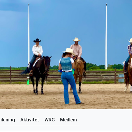
ildning
Aktivitet
WRG
Medlem