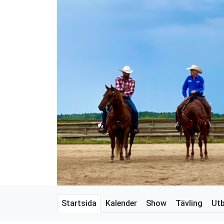
Startsida
Kalender
Show
Tävling
Utb