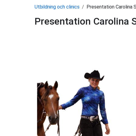
Utbildning och clinics
Presentation Carolina 
Presentation Carolina 