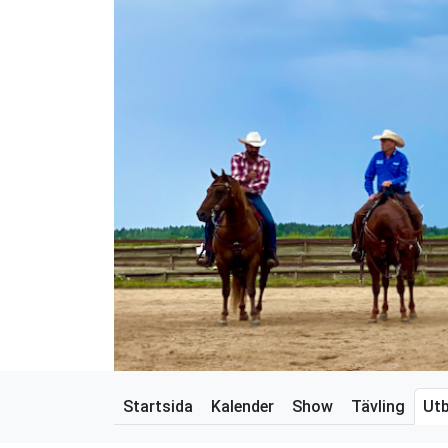
Startsida
Kalender
Show
Tävling
Utb