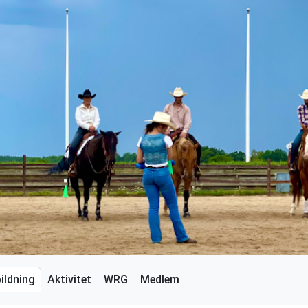
ildning
Aktivitet
WRG
Medlem